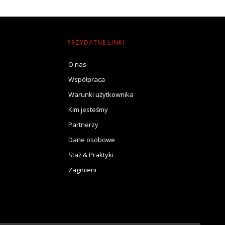
PRZYDATNE LINKI
O nas
Współpraca
Warunki użytkownika
Kim jesteśmy
Partnerzy
Dane osobowe
Staż & Praktyki
Zaginieni