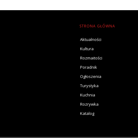
STRONA GŁÓWNA
Aktualności
Kultura
Rozmaitości
Poradnik
Ogłoszenia
Turystyka
Kuchnia
Rozrywka
Katalog