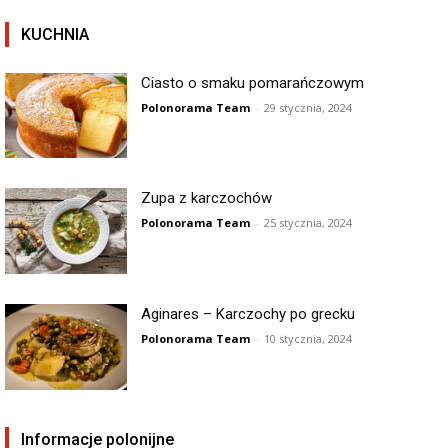
KUCHNIA
Ciasto o smaku pomarańczowym
Polonorama Team
-
29 stycznia, 2024
Zupa z karczochów
Polonorama Team
-
25 stycznia, 2024
Aginares – Karczochy po grecku
Polonorama Team
-
10 stycznia, 2024
Informacje polonijne