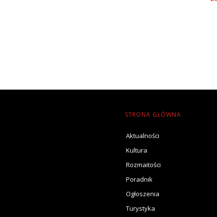
STRONA GŁÓWNA
Aktualności
Kultura
Rozmaitości
Poradnik
Ogłoszenia
Turystyka