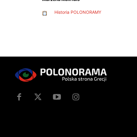
Historia POLONORAMY