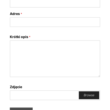
Adres
*
Krótki opis
*
Zdjęcie
Browse