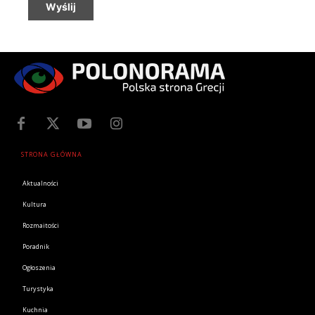
Wyślij
STRONA GŁÓWNA
Aktualności
Kultura
Rozmaitości
Poradnik
Ogłoszenia
Turystyka
Kuchnia