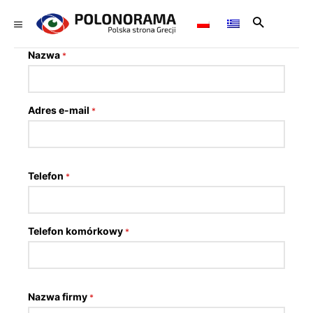
Nazwa
*
Adres e-mail
*
Telefon
*
Telefon komórkowy
*
Nazwa firmy
*