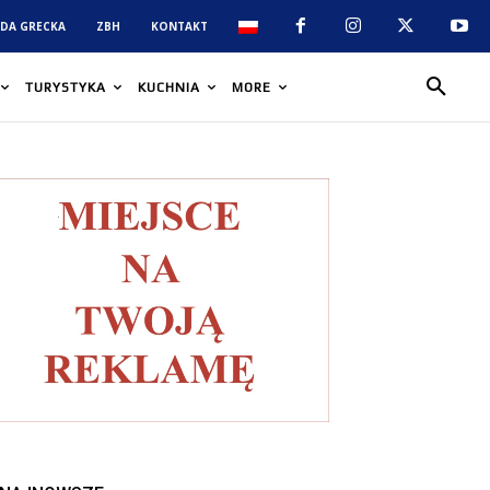
DA GRECKA
ZBH
KONTAKT
TURYSTYKA
KUCHNIA
MORE