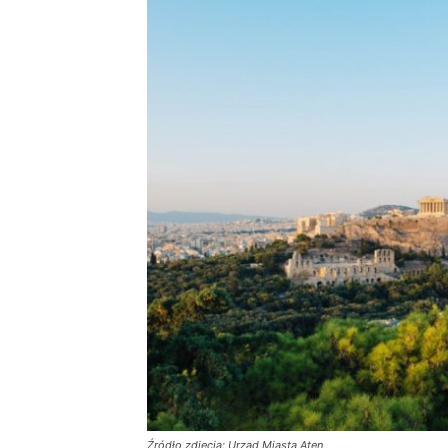
Źródło zdjęcia: Urząd Miasta Aten