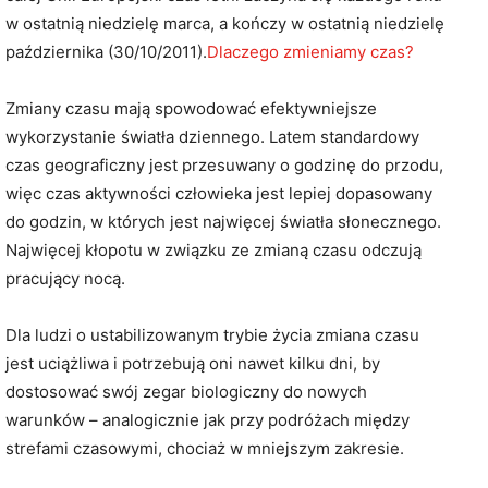
w ostatnią niedzielę marca, a kończy w ostatnią niedzielę
października (30/10/2011).
Dlaczego zmieniamy czas?
Zmiany czasu mają spowodować efektywniejsze
wykorzystanie światła dziennego. Latem standardowy
czas geograficzny jest przesuwany o godzinę do przodu,
więc czas aktywności człowieka jest lepiej dopasowany
do godzin, w których jest najwięcej światła słonecznego.
Najwięcej kłopotu w związku ze zmianą czasu odczują
pracujący nocą.
Dla ludzi o ustabilizowanym trybie życia zmiana czasu
jest uciążliwa i potrzebują oni nawet kilku dni, by
dostosować swój zegar biologiczny do nowych
warunków – analogicznie jak przy podróżach między
strefami czasowymi, chociaż w mniejszym zakresie.