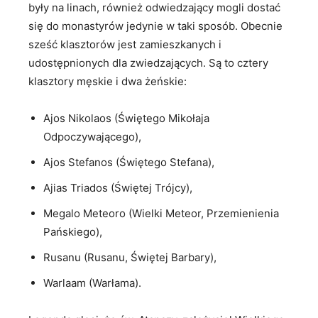
były na linach, również odwiedzający mogli dostać
się do monastyrów jedynie w taki sposób. Obecnie
sześć klasztorów jest zamieszkanych i
udostępnionych dla zwiedzających. Są to cztery
klasztory męskie i dwa żeńskie:
Ajos Nikolaos (Świętego Mikołaja
Odpoczywającego),
Ajos Stefanos (Świętego Stefana),
Ajias Triados (Świętej Trójcy),
Megalo Meteoro (Wielki Meteor, Przemienienia
Pańskiego),
Rusanu (Rusanu, Świętej Barbary),
Warlaam (Warłama).