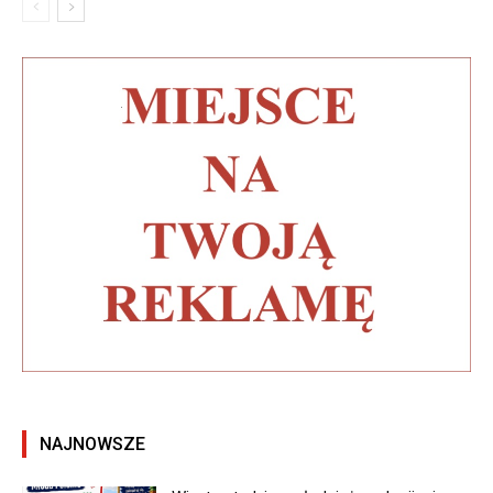
NAJNOWSZE