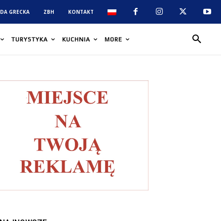
DA GRECKA
ZBH
KONTAKT
TURYSTYKA
KUCHNIA
MORE