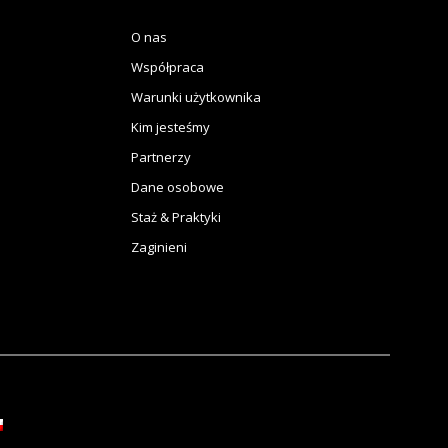
O nas
Współpraca
Warunki użytkownika
Kim jesteśmy
Partnerzy
Dane osobowe
Staż & Praktyki
Zaginieni