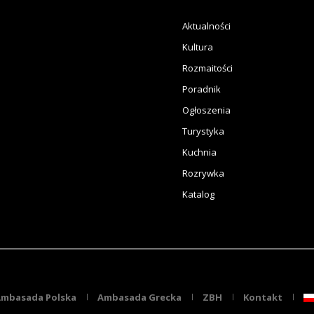
Aktualności
Kultura
Rozmaitości
Poradnik
Ogłoszenia
Turystyka
Kuchnia
Rozrywka
Katalog
mbasada Polska
Ambasada Grecka
ZBH
Kontakt