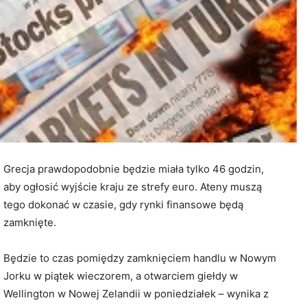
Grecja prawdopodobnie będzie miała tylko 46 godzin,
aby ogłosić wyjście kraju ze strefy euro. Ateny muszą
tego dokonać w czasie, gdy rynki finansowe będą
zamknięte.
Będzie to czas pomiędzy zamknięciem handlu w Nowym
Jorku w piątek wieczorem, a otwarciem giełdy w
Wellington w Nowej Zelandii w poniedziałek – wynika z