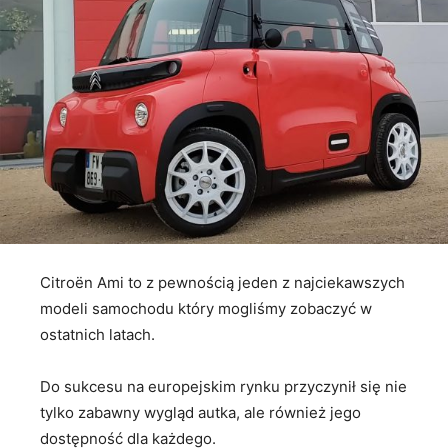
Citroën Ami to z pewnością jeden z najciekawszych
modeli samochodu który mogliśmy zobaczyć w
ostatnich latach.
Do sukcesu na europejskim rynku przyczynił się nie
tylko zabawny wygląd autka, ale również jego
dostępność dla każdego.