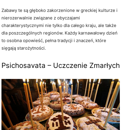
Zabawy te są głęboko zakorzenione w greckiej kulturze i
nierozerwalnie związane z obyczajami
charakterystycznymi nie tylko dla całego kraju, ale także
dla poszczególnych regionów. Każdy karnawałowy dzień
to osobna opowieść, pełna tradycji i znaczeń, które
sięgają starożytności.
Psichosavata – Uczczenie Zmarłych