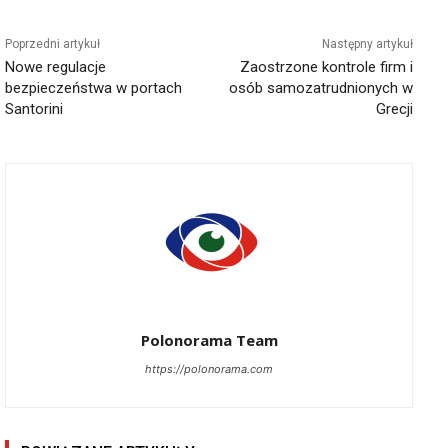
Poprzedni artykuł
Następny artykuł
Nowe regulacje
Zaostrzone kontrole firm i
bezpieczeństwa w portach
osób samozatrudnionych w
Santorini
Grecji
Polonorama Team
https://polonorama.com