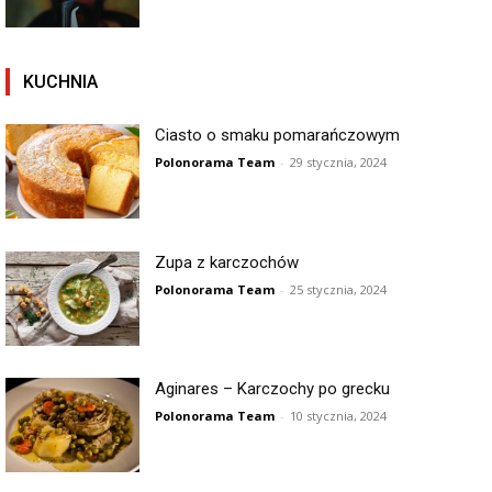
KUCHNIA
Ciasto o smaku pomarańczowym
Polonorama Team
-
29 stycznia, 2024
Zupa z karczochów
Polonorama Team
-
25 stycznia, 2024
Aginares – Karczochy po grecku
Polonorama Team
-
10 stycznia, 2024