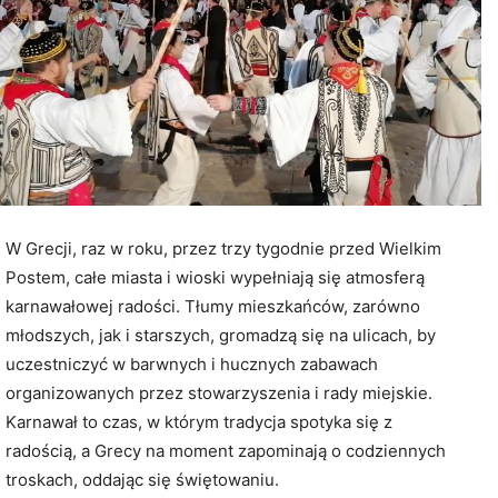
W Grecji, raz w roku, przez trzy tygodnie przed Wielkim
Postem, całe miasta i wioski wypełniają się atmosferą
karnawałowej radości. Tłumy mieszkańców, zarówno
młodszych, jak i starszych, gromadzą się na ulicach, by
uczestniczyć w barwnych i hucznych zabawach
organizowanych przez stowarzyszenia i rady miejskie.
Karnawał to czas, w którym tradycja spotyka się z
radością, a Grecy na moment zapominają o codziennych
troskach, oddając się świętowaniu.