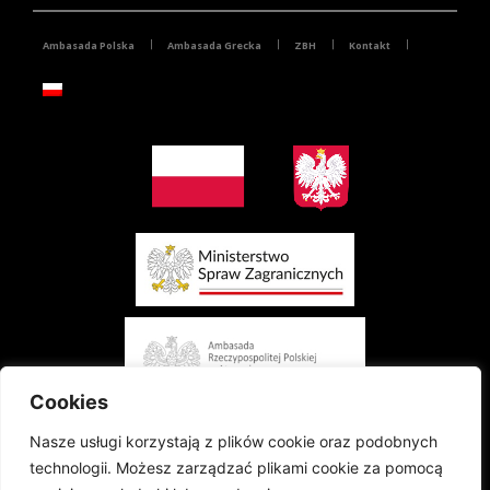
Ambasada Polska
Ambasada Grecka
ZBH
Kontakt
Cookies
Nasze usługi korzystają z plików cookie oraz podobnych
technologii. Możesz zarządzać plikami cookie za pomocą