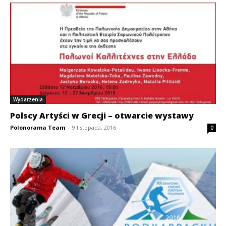
Wydarzenia
Polscy Artyści w Grecji – otwarcie wystawy
Polonorama Team
-
9 listopada, 2016
0