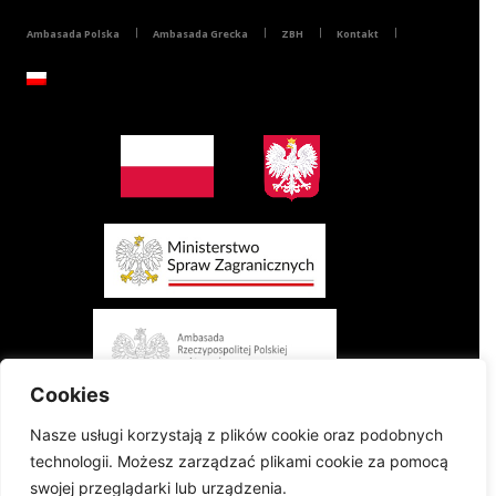
Ambasada Polska
Ambasada Grecka
ZBH
Kontakt
Cookies
Nasze usługi korzystają z plików cookie oraz podobnych
technologii. Możesz zarządzać plikami cookie za pomocą
swojej przeglądarki lub urządzenia.