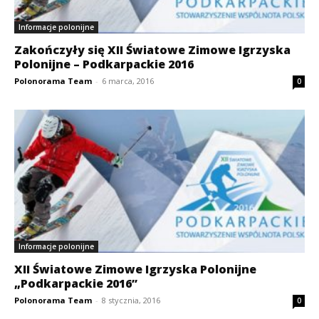
Informacje polonijne
Zakończyły się XII Światowe Zimowe Igrzyska
Polonijne – Podkarpackie 2016
Polonorama Team
-
6 marca, 2016
0
Informacje polonijne
XII Światowe Zimowe Igrzyska Polonijne
„Podkarpackie 2016”
Polonorama Team
-
8 stycznia, 2016
0