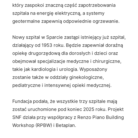
który zaspokoi znaczną część zapotrzebowania
szpitala na energię elektryczną, a systemy
geotermalne zapewnią odpowiednie ogrzewanie.
Nowy szpital w Sparcie zastąpi istniejący już szpital,
działający od 1953 roku. Będzie zapewniał doraźną
opiekę drugorzędową dla dorosłych i dzieci oraz
obejmował specjalizacje medyczne i chirurgiczne,
takie jak kardiologia i urologia. Wyposażony
zostanie także w oddziały ginekologiczne,
pediatryczne i intensywnej opieki medycznej.
Fundacja podała, że wszystkie trzy szpitale mają
zostać uruchomione pod koniec 2025 roku. Projekt
SNF działa przy współpracy z Renzo Piano Building
Workshop (RPBW) i Betaplan.