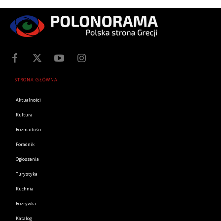
STRONA GŁÓWNA
Aktualności
Kultura
Rozmaitości
Poradnik
Ogłoszenia
Turystyka
Kuchnia
Rozrywka
Katalog