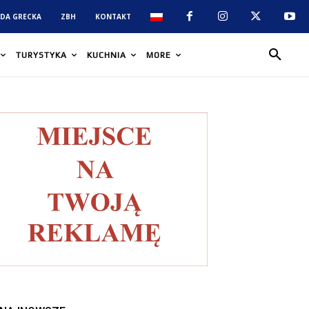
DA GRECKA
ZBH
KONTAKT
TURYSTYKA
KUCHNIA
MORE