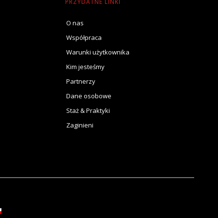
PRZYDATNE LINKI
O nas
Współpraca
Warunki użytkownika
Kim jesteśmy
Partnerzy
Dane osobowe
Staż & Praktyki
Zaginieni