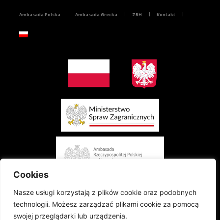
Ambasada Polska
Ambasada Grecka
ZBH
Kontakt
Cookies
Nasze usługi korzystają z plików cookie oraz podobnych
technologii. Możesz zarządzać plikami cookie za pomocą
swojej przeglądarki lub urządzenia.