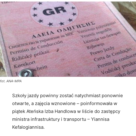
fot. ANA-MPA
Szkoły jazdy powinny zostać natychmiast ponownie
otwarte, a zajęcia wznowione – poinformowała w
piątek Ateńska Izba Handlowa w liście do zastępcy
ministra infrastruktury i transportu – Yiannisa
Kefalogiannisa.