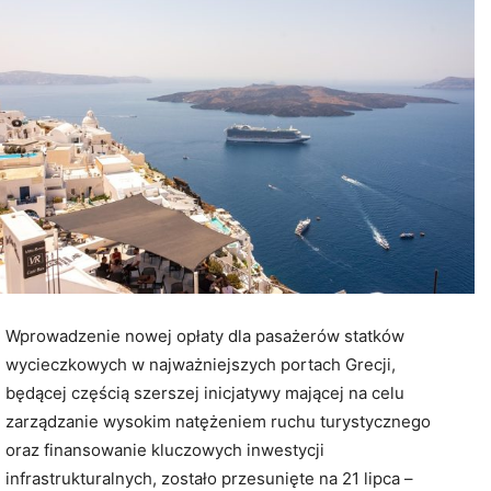
Wprowadzenie nowej opłaty dla pasażerów statków
wycieczkowych w najważniejszych portach Grecji,
będącej częścią szerszej inicjatywy mającej na celu
zarządzanie wysokim natężeniem ruchu turystycznego
oraz finansowanie kluczowych inwestycji
infrastrukturalnych, zostało przesunięte na 21 lipca –