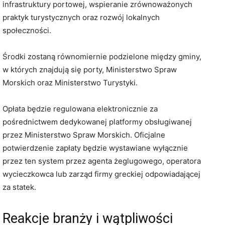
infrastruktury portowej, wspieranie zrównoważonych
praktyk turystycznych oraz rozwój lokalnych
społeczności.
Środki zostaną równomiernie podzielone między gminy,
w których znajdują się porty, Ministerstwo Spraw
Morskich oraz Ministerstwo Turystyki.
Opłata będzie regulowana elektronicznie za
pośrednictwem dedykowanej platformy obsługiwanej
przez Ministerstwo Spraw Morskich. Oficjalne
potwierdzenie zapłaty będzie wystawiane wyłącznie
przez ten system przez agenta żeglugowego, operatora
wycieczkowca lub zarząd firmy greckiej odpowiadającej
za statek.
Reakcje branży i wątpliwości