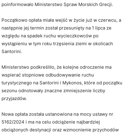
poinformowało Ministerstwo Spraw Morskich Grecji.
Początkowo opłata miała wejść w życie już w czerwcu, a
następnie jej termin został przesunięty na 1 lipca ze
względu na spadek ruchu wycieczkowców po
wystąpieniu w tym roku trzęsienia ziemi w okolicach
Santorini.
Ministerstwo podkreśliło, że kolejne odroczenie ma
wspierać stopniowe odbudowywanie ruchu
turystycznego na Santorini i Mykonos, które od początku
sezonu odnotowały znaczne zmniejszenie liczby
przyjazdów.
Nowa opłata została ustanowiona na mocy ustawy nr
5162/2024 i ma na celu odciążenie najbardziej
obciążonych destynacji oraz wzmocnienie przychodów