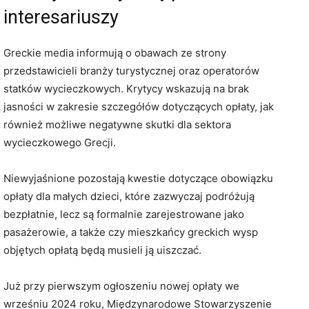
interesariuszy
Greckie media informują o obawach ze strony
przedstawicieli branży turystycznej oraz operatorów
statków wycieczkowych. Krytycy wskazują na brak
jasności w zakresie szczegółów dotyczących opłaty, jak
również możliwe negatywne skutki dla sektora
wycieczkowego Grecji.
Niewyjaśnione pozostają kwestie dotyczące obowiązku
opłaty dla małych dzieci, które zazwyczaj podróżują
bezpłatnie, lecz są formalnie zarejestrowane jako
pasażerowie, a także czy mieszkańcy greckich wysp
objętych opłatą będą musieli ją uiszczać.
Już przy pierwszym ogłoszeniu nowej opłaty we
wrześniu 2024 roku, Międzynarodowe Stowarzyszenie