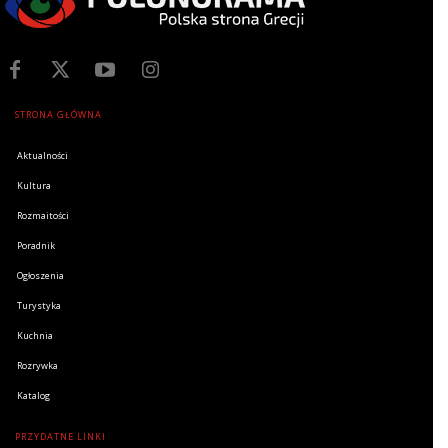
STRONA GŁÓWNA
Aktualności
Kultura
Rozmaitości
Poradnik
Ogłoszenia
Turystyka
Kuchnia
Rozrywka
Katalog
PRZYDATNE LINKI