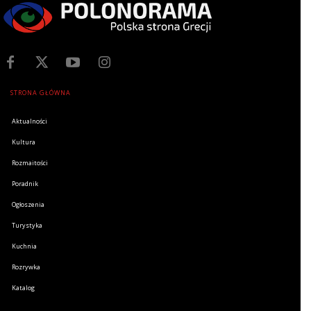
STRONA GŁÓWNA
Aktualności
Kultura
Rozmaitości
Poradnik
Ogłoszenia
Turystyka
Kuchnia
Rozrywka
Katalog