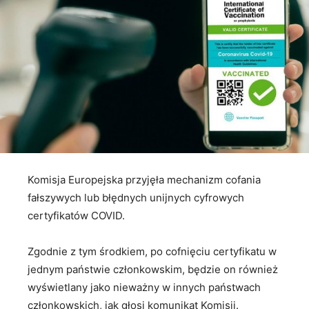
Komisja Europejska przyjęła mechanizm cofania
fałszywych lub błędnych unijnych cyfrowych
certyfikatów COVID.
Zgodnie z tym środkiem, po cofnięciu certyfikatu w
jednym państwie członkowskim, będzie on również
wyświetlany jako nieważny w innych państwach
członkowskich, jak głosi komunikat Komisji.