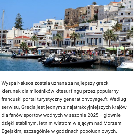
Wyspa Naksos została uznana za najlepszy grecki
kierunek dla miłośników kitesurfingu przez popularny
francuski portal turystyczny generationvoyage.fr. Według
serwisu, Grecja jest jednym z najatrakcyjniejszych krajów
dla fanów sportów wodnych w sezonie 2025 – głównie
dzięki stabilnym, letnim wiatrom wiejącym nad Morzem
Egejskim, szczególnie w godzinach popołudniowych.