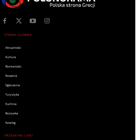
STRONA GŁÓWNA
Aktualności
Kultura
Rozmaitości
Poradnik
Ogłoszenia
Turystyka
Kuchnia
Rozrywka
Katalog
PRZYDATNE LINKI