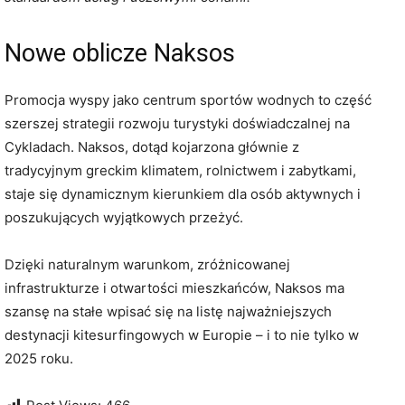
Nowe oblicze Naksos
Promocja wyspy jako centrum sportów wodnych to część
szerszej strategii rozwoju turystyki doświadczalnej na
Cykladach. Naksos, dotąd kojarzona głównie z
tradycyjnym greckim klimatem, rolnictwem i zabytkami,
staje się dynamicznym kierunkiem dla osób aktywnych i
poszukujących wyjątkowych przeżyć.
Dzięki naturalnym warunkom, zróżnicowanej
infrastrukturze i otwartości mieszkańców, Naksos ma
szansę na stałe wpisać się na listę najważniejszych
destynacji kitesurfingowych w Europie – i to nie tylko w
2025 roku.