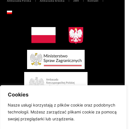
Ambasada Polska
Ambasada Grecka
ZBH
Kontakt
Cookies
Nasze usługi korzystają z plików cookie oraz podobnych
technologii. Możesz zarządzać plikami cookie za pomocą
swojej przeglądarki lub urządzenia.