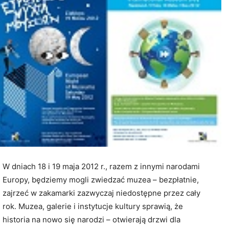
W dniach 18 i 19 maja 2012 r., razem z innymi narodami
Europy, będziemy mogli zwiedzać muzea – bezpłatnie,
zajrzeć w zakamarki zazwyczaj niedostępne przez cały
rok. Muzea, galerie i instytucje kultury sprawią, że
historia na nowo się narodzi – otwierają drzwi dla