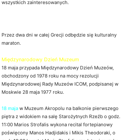
wszystkich zainteresowanych.
Przez dwa dni w całej Grecji odbędzie się kulturalny
maraton.
Międzynarodowy Dzień Muzeum
18 maja przypada Międzynarodowy Dzień Muzeów,
obchodzony od 1978 roku na mocy rezolucji
Międzynarodowej Rady Muzeów ICOM, podpisanej w
Moskwie 28 maja 1977 roku.
18 maja
w Muzeum Akropolu na balkonie pierwszego
piętra z widokiem na salę Starożytnych Rzeźb o godz.
11:00 Marios Strofalis wykona recital fortepianowy
poświęcony Manos Hadjidakis i Mikis Theodoraki, o