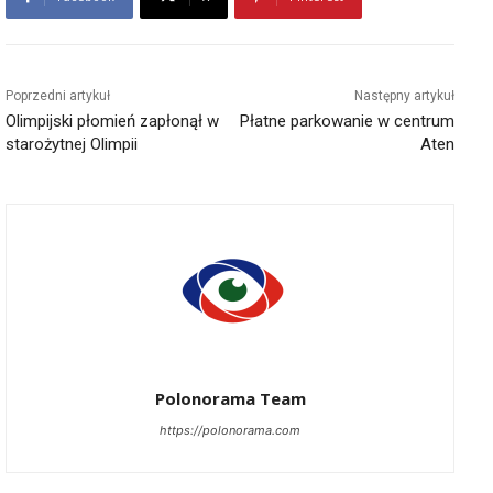
Poprzedni artykuł
Następny artykuł
Olimpijski płomień zapłonął w
Płatne parkowanie w centrum
starożytnej Olimpii
Aten
Polonorama Team
https://polonorama.com