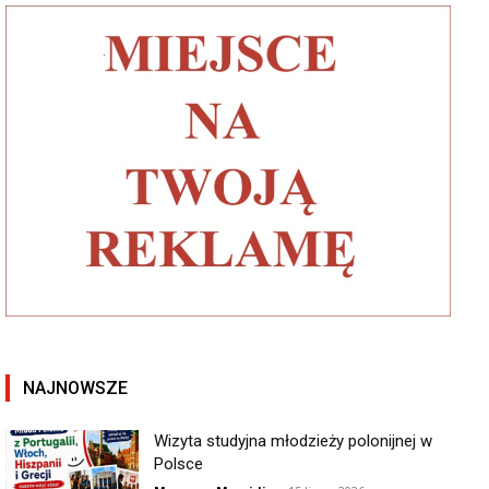
NAJNOWSZE
Wizyta studyjna młodzieży polonijnej w
Polsce