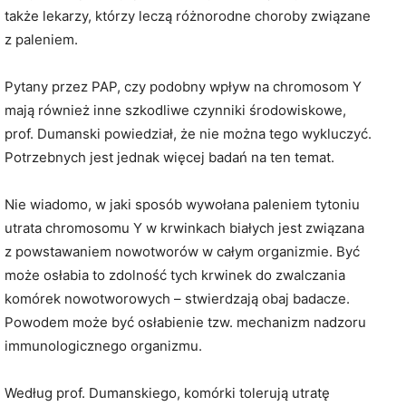
także lekarzy, którzy leczą różnorodne choroby związane
z paleniem.
Pytany przez PAP, czy podobny wpływ na chromosom Y
mają również inne szkodliwe czynniki środowiskowe,
prof. Dumanski powiedział, że nie można tego wykluczyć.
Potrzebnych jest jednak więcej badań na ten temat.
Nie wiadomo, w jaki sposób wywołana paleniem tytoniu
utrata chromosomu Y w krwinkach białych jest związana
z powstawaniem nowotworów w całym organizmie. Być
może osłabia to zdolność tych krwinek do zwalczania
komórek nowotworowych – stwierdzają obaj badacze.
Powodem może być osłabienie tzw. mechanizm nadzoru
immunologicznego organizmu.
Według prof. Dumanskiego, komórki tolerują utratę