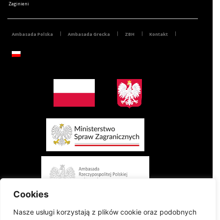
Zaginieni
Ambasada Polska
Ambasada Grecka
ZBH
Kontakt
Cookies
Nasze usługi korzystają z plików cookie oraz podobnych