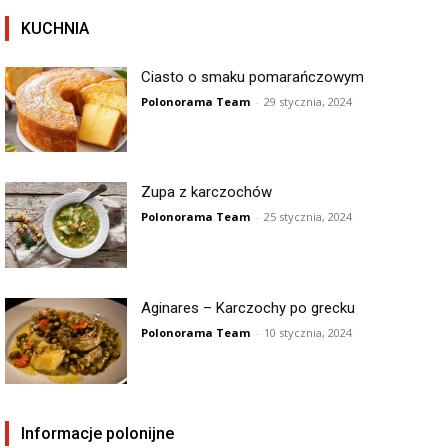
KUCHNIA
Ciasto o smaku pomarańczowym
Polonorama Team
-
29 stycznia, 2024
Zupa z karczochów
Polonorama Team
-
25 stycznia, 2024
Aginares – Karczochy po grecku
Polonorama Team
-
10 stycznia, 2024
Informacje polonijne