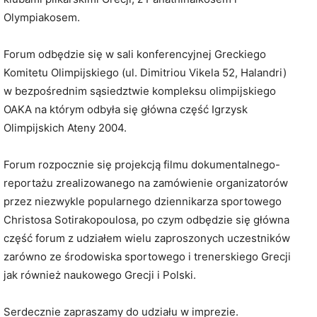
Olympiakosem.
Forum odbędzie się w sali konferencyjnej Greckiego
Komitetu Olimpijskiego (ul. Dimitriou Vikela 52, Halandri)
w bezpośrednim sąsiedztwie kompleksu olimpijskiego
OAKA na którym odbyła się główna część Igrzysk
Olimpijskich Ateny 2004.
Forum rozpocznie się projekcją filmu dokumentalnego-
reportażu zrealizowanego na zamówienie organizatorów
przez niezwykle popularnego dziennikarza sportowego
Christosa Sotirakopoulosa, po czym odbędzie się główna
część forum z udziałem wielu zaproszonych uczestników
zarówno ze środowiska sportowego i trenerskiego Grecji
jak również naukowego Grecji i Polski.
Serdecznie zapraszamy do udziału w imprezie.