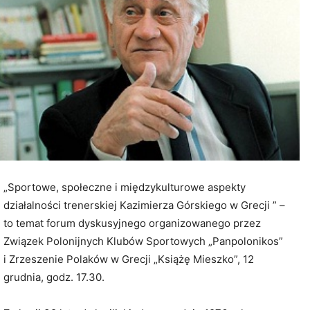
„Sportowe, społeczne i międzykulturowe aspekty
działalności trenerskiej Kazimierza Górskiego w Grecji ” –
to temat forum dyskusyjnego organizowanego przez
Związek Polonijnych Klubów Sportowych „Panpolonikos”
i Zrzeszenie Polaków w Grecji „Książę Mieszko”, 12
grudnia, godz. 17.30.