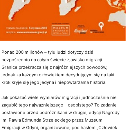
Ponad 200 milionów – tylu ludzi dotyczy dziś
bezpośrednio na całym świecie zjawisko migracji.
Granice przekracza się z najróżniejszych powodów,
jednak za każdym człowiekiem decydującym się na taki
krok kryje się jego jedyna i niepowtarzalna historia.
Jak pokazać wiele wymiarów migracji i jednocześnie nie
zagubić tego najważniejszego – osobistego? To zadanie
postawione przed podróżnikami w drugiej edycji Nagrody
im. Pawła Edmunda Strzeleckiego przez Muzeum
Emigracji w Gdyni, organizowanej pod hasłem „Człowiek