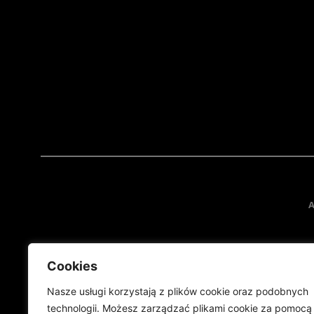
A
Cookies
Nasze usługi korzystają z plików cookie oraz podobnych
technologii. Możesz zarządzać plikami cookie za pomocą