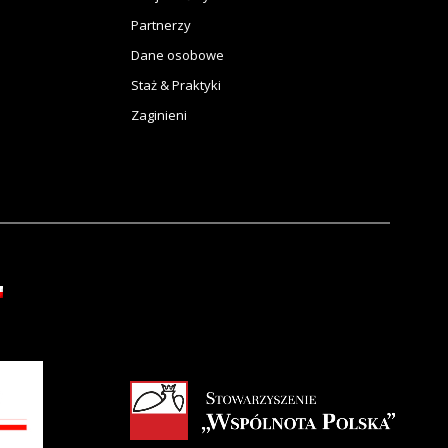
Partnerzy
Dane osobowe
Staż & Praktyki
Zaginieni