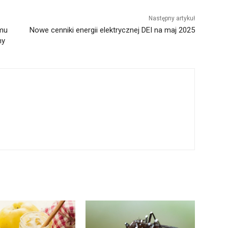
Następny artykuł
jmu
Nowe cenniki energii elektrycznej DEI na maj 2025
ny