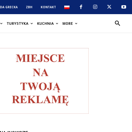
DA GRECKA
ZBH
KONTAKT
TURYSTYKA
KUCHNIA
MORE