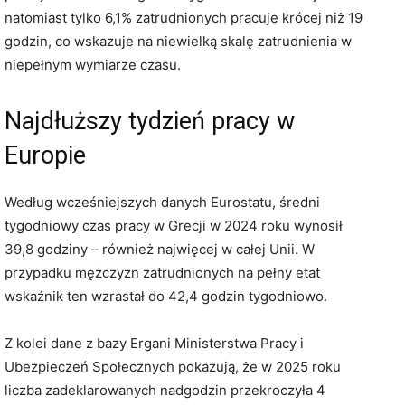
natomiast tylko 6,1% zatrudnionych pracuje krócej niż 19
godzin, co wskazuje na niewielką skalę zatrudnienia w
niepełnym wymiarze czasu.
Najdłuższy tydzień pracy w
Europie
Według wcześniejszych danych Eurostatu, średni
tygodniowy czas pracy w Grecji w 2024 roku wynosił
39,8 godziny – również najwięcej w całej Unii. W
przypadku mężczyzn zatrudnionych na pełny etat
wskaźnik ten wzrastał do 42,4 godzin tygodniowo.
Z kolei dane z bazy Ergani Ministerstwa Pracy i
Ubezpieczeń Społecznych pokazują, że w 2025 roku
liczba zadeklarowanych nadgodzin przekroczyła 4