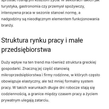
turystyka, gastronomia czy przemysł spożywczy,
intensywna praca w sezonie stanowi normę, a
nadgodziny są nieodłącznym elementem funkcjonowania
branży.
Struktura rynku pracy i małe
przedsiębiorstwa
Duży wpływ na ten trend ma również struktura greckiej
gospodarki. Znaczną jej część stanowią
mikroprzedsiębiorstwa i firmy rodzinne, w których często
obowiązuje elastyczny, ale też mniej formalny system
pracy. W takich warunkach długie dni robocze stają się
codziennością, a granice między czasem pracy a życiem
prywatnym ulegają zatarciu.