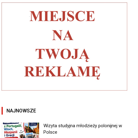
NAJNOWSZE
Wizyta studyjna młodzieży polonijnej w
Polsce