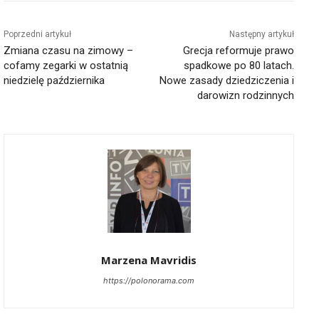
Poprzedni artykuł
Następny artykuł
Zmiana czasu na zimowy –
Grecja reformuje prawo
cofamy zegarki w ostatnią
spadkowe po 80 latach.
niedzielę października
Nowe zasady dziedziczenia i
darowizn rodzinnych
Marzena Mavridis
https://polonorama.com