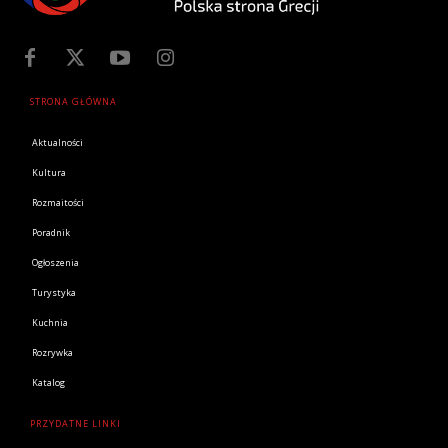
STRONA GŁÓWNA
Aktualności
Kultura
Rozmaitości
Poradnik
Ogłoszenia
Turystyka
Kuchnia
Rozrywka
Katalog
PRZYDATNE LINKI