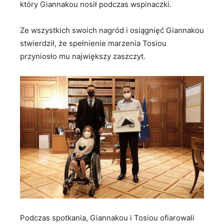
który Giannakou nosił podczas wspinaczki.
Ze wszystkich swoich nagród i osiągnięć Giannakou
stwierdził, że spełnienie marzenia Tosiou
przyniosło mu największy zaszczyt.
Podczas spotkania, Giannakou i Tosiou ofiarowali