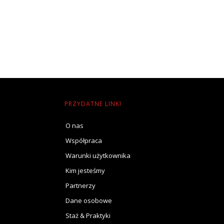
PRZYDATNE LINKI
O nas
Współpraca
Warunki użytkownika
Kim jesteśmy
Partnerzy
Dane osobowe
Staż & Praktyki