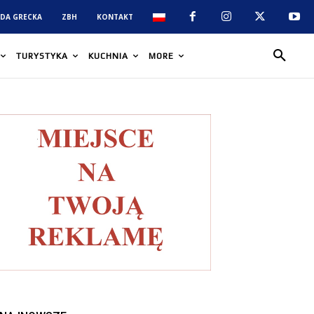
DA GRECKA
ZBH
KONTAKT
TURYSTYKA
KUCHNIA
MORE