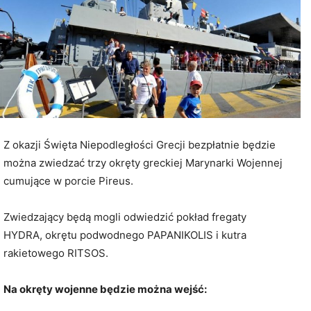
Z okazji Święta Niepodległości Grecji bezpłatnie będzie
można zwiedzać trzy okręty greckiej Marynarki Wojennej
cumujące w porcie Pireus.
Zwiedzający będą mogli odwiedzić pokład fregaty
HYDRA, okrętu podwodnego PAPANIKOLIS i kutra
rakietowego RITSOS.
Na okręty wojenne będzie można wejść: