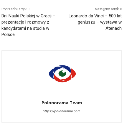
Poprzedni artykuł
Następny artykuł
Dni Nauki Polskiej w Grecji –
Leonardo da Vinci – 500 lat
prezentacje i rozmowy z
geniuszu – wystawa w
kandydatami na studia w
Atenach
Polsce
Polonorama Team
https://polonorama.com