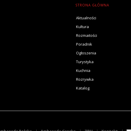
STRONA GŁÓWNA
Aktualności
Kultura
Rozmaitości
Poradnik
Ogłoszenia
Turystyka
Kuchnia
Rozrywka
Katalog