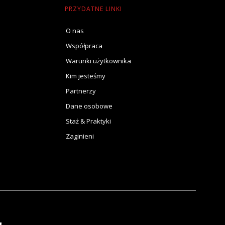
PRZYDATNE LINKI
O nas
Współpraca
Warunki użytkownika
Kim jesteśmy
Partnerzy
Dane osobowe
Staż & Praktyki
Zaginieni