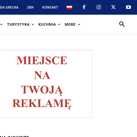
DA GRECKA
ZBH
KONTAKT
TURYSTYKA
KUCHNIA
MORE