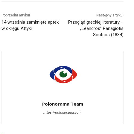
Poprzedni artykuł
Następny artykuł
14 września zamknięte apteki
Przegląd greckiej literatury –
w okręgu Attyki
„Leandros” Panagiotis
Soutsos (1834)
Polonorama Team
https://polonorama.com