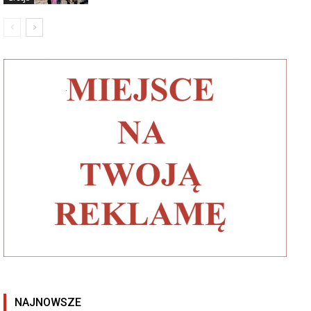
NAJNOWSZE