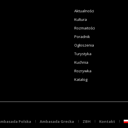
Aktualności
Kultura
Rozmaitości
Poradnik
Ogłoszenia
Turystyka
Kuchnia
Rozrywka
Katalog
mbasada Polska
Ambasada Grecka
ZBH
Kontakt