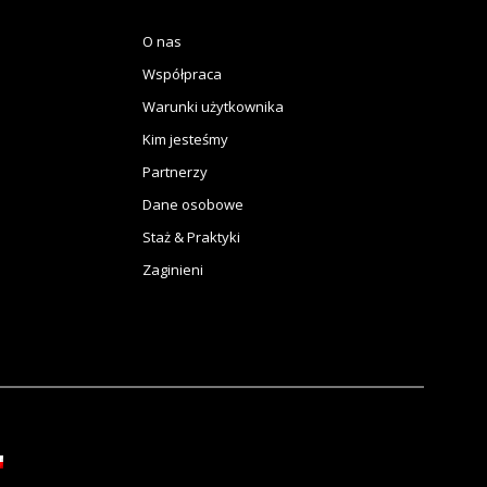
O nas
Współpraca
Warunki użytkownika
Kim jesteśmy
Partnerzy
Dane osobowe
Staż & Praktyki
Zaginieni