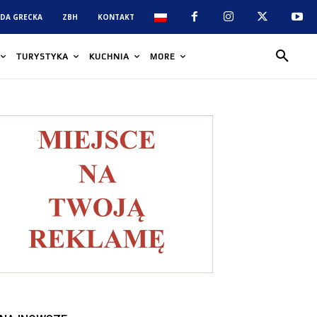
DA GRECKA
ZBH
KONTAKT
TURYSTYKA
KUCHNIA
MORE