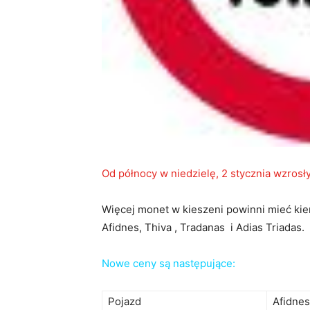
Od północy w niedzielę, 2 stycznia wzrosły
Więcej monet w kieszeni powinni mieć kie
Afidnes, Thiva , Tradanas i Adias Triadas.
Nowe ceny są następujące:
Pojazd
Afidnes