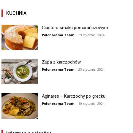
KUCHNIA
Ciasto o smaku pomarańczowym
Polonorama Team
-
29 stycznia, 2024
Zupa z karczochów
Polonorama Team
-
25 stycznia, 2024
Aginares – Karczochy po grecku
Polonorama Team
-
10 stycznia, 2024