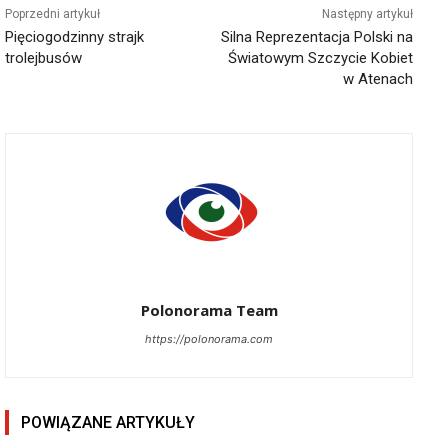
Poprzedni artykuł
Następny artykuł
Pięciogodzinny strajk
Silna Reprezentacja Polski na
trolejbusów
Światowym Szczycie Kobiet
w Atenach
Polonorama Team
https://polonorama.com
POWIĄZANE ARTYKUŁY