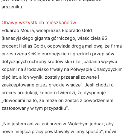
arszeniku.
Obawy wszystkich mieszkańców
Eduardo Moura, wiceprezes Eldorado Gold
(kanadyjskiego giganta górniczego, właściciela 95
procent Hellas Gold), odpowiada drogą mailową, że firma
przestrzega ściśle europejskich i greckich przepisów
dotyczących ochrony środowiska i że „badania wpływu
kopalni na środowisko trwały na Półwyspie Chalcydyckim
pięć lat, a ich wyniki zostały przeanalizowane i
zaakceptowane przez greckie władze”. Jeśli chodzi o
proces produkcji, koncern twierdzi, że dysponuje
„dowodami na to, że może on zostać z powodzeniem
zastosowany w tym przypadku”.
„Nie jestem ani za, ani przeciw. Wolałbym jednak, aby
nowe miejsca pracy powstawały w inny sposób”, mówi