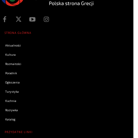
STRONA GŁÓWNA
Aktualności
Kultura
Rozmaitości
Poradnik
Ogłoszenia
Turystyka
Kuchnia
Rozrywka
Katalog
PRZYDATNE LINKI