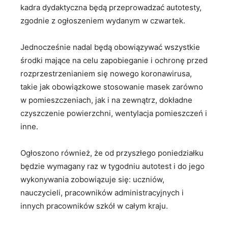
kadra dydaktyczna będą przeprowadzać autotesty,
zgodnie z ogłoszeniem wydanym w czwartek.
Jednocześnie nadal będą obowiązywać wszystkie
środki mające na celu zapobieganie i ochronę przed
rozprzestrzenianiem się nowego koronawirusa,
takie jak obowiązkowe stosowanie masek zarówno
w pomieszczeniach, jak i na zewnątrz, dokładne
czyszczenie powierzchni, wentylacja pomieszczeń i
inne.
Ogłoszono również, że od przyszłego poniedziałku
będzie wymagany raz w tygodniu autotest i do jego
wykonywania zobowiązuje się: uczniów,
nauczycieli, pracowników administracyjnych i
innych pracowników szkół w całym kraju.