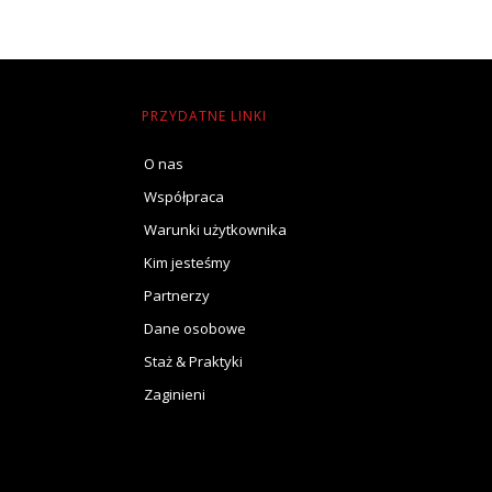
PRZYDATNE LINKI
O nas
Współpraca
Warunki użytkownika
Kim jesteśmy
Partnerzy
Dane osobowe
Staż & Praktyki
Zaginieni