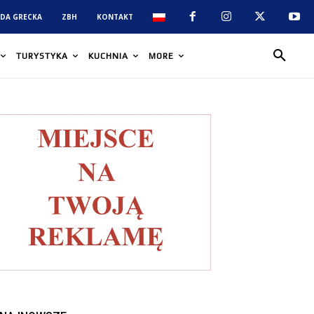
DA GRECKA
ZBH
KONTAKT
TURYSTYKA
KUCHNIA
MORE