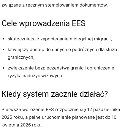
związane z ręcznym stemplowaniem dokumentów.
Cele wprowadzenia EES
skuteczniejsze zapobieganie nielegalnej migracji,
łatwiejszy dostęp do danych o podróżnych dla służb
granicznych,
zwiększenie bezpieczeństwa granic i ograniczenie
ryzyka nadużyć wizowych.
Kiedy system zacznie działać?
Pierwsze wdrożenie EES rozpocznie się 12 października
2025 roku, a pełne uruchomienie planowane jest do 10
kwietnia 2026 roku.