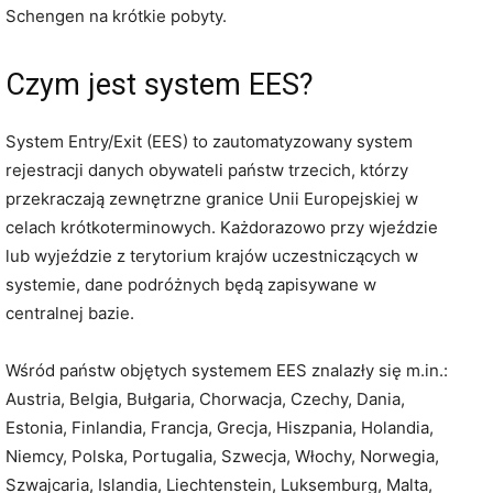
Schengen na krótkie pobyty.
Czym jest system EES?
System Entry/Exit (EES) to zautomatyzowany system
rejestracji danych obywateli państw trzecich, którzy
przekraczają zewnętrzne granice Unii Europejskiej w
celach krótkoterminowych. Każdorazowo przy wjeździe
lub wyjeździe z terytorium krajów uczestniczących w
systemie, dane podróżnych będą zapisywane w
centralnej bazie.
Wśród państw objętych systemem EES znalazły się m.in.:
Austria, Belgia, Bułgaria, Chorwacja, Czechy, Dania,
Estonia, Finlandia, Francja, Grecja, Hiszpania, Holandia,
Niemcy, Polska, Portugalia, Szwecja, Włochy, Norwegia,
Szwajcaria, Islandia, Liechtenstein, Luksemburg, Malta,