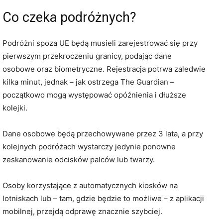
Co czeka podróżnych?
Podróżni spoza UE będą musieli zarejestrować się przy
pierwszym przekroczeniu granicy, podając dane
osobowe oraz biometryczne. Rejestracja potrwa zaledwie
kilka minut, jednak – jak ostrzega The Guardian –
początkowo mogą występować opóźnienia i dłuższe
kolejki.
Dane osobowe będą przechowywane przez 3 lata, a przy
kolejnych podróżach wystarczy jedynie ponowne
zeskanowanie odcisków palców lub twarzy.
Osoby korzystające z automatycznych kiosków na
lotniskach lub – tam, gdzie będzie to możliwe – z aplikacji
mobilnej, przejdą odprawę znacznie szybciej.