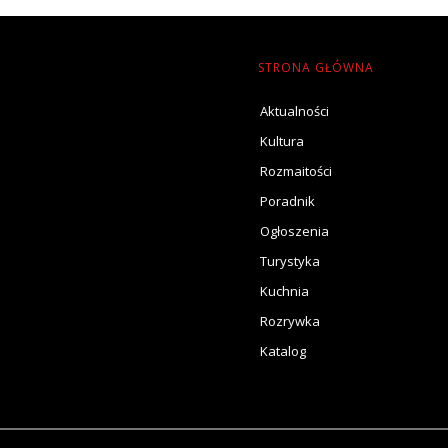
STRONA GŁÓWNA
Aktualności
Kultura
Rozmaitości
Poradnik
Ogłoszenia
Turystyka
Kuchnia
Rozrywka
Katalog