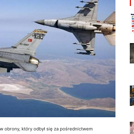
 obrony, który odbył się za pośrednictwem