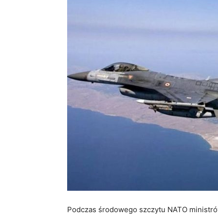
Podczas środowego szczytu NATO ministrów