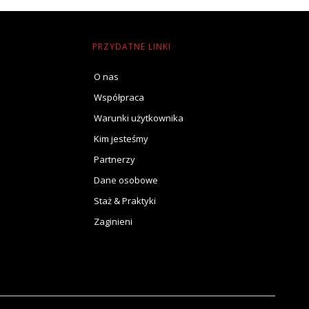
PRZYDATNE LINKI
O nas
Współpraca
Warunki użytkownika
Kim jesteśmy
Partnerzy
Dane osobowe
Staż & Praktyki
Zaginieni