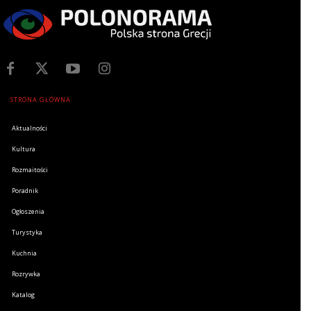
STRONA GŁÓWNA
Aktualności
Kultura
Rozmaitości
Poradnik
Ogłoszenia
Turystyka
Kuchnia
Rozrywka
Katalog