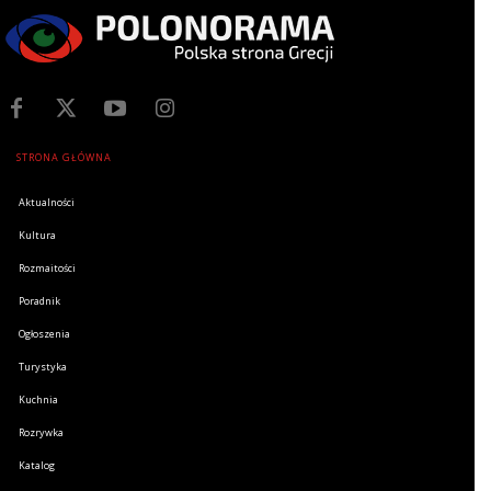
STRONA GŁÓWNA
Aktualności
Kultura
Rozmaitości
Poradnik
Ogłoszenia
Turystyka
Kuchnia
Rozrywka
Katalog