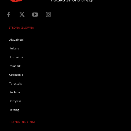
STRONA GŁÓWNA
Aktualności
Kultura
Rozmaitości
Poradnik
Ogłoszenia
Turystyka
Kuchnia
Rozrywka
Katalog
PRZYDATNE LINKI