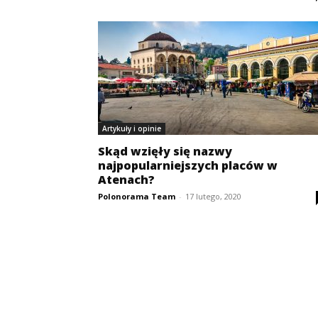
Artykuły i opinie
Skąd wzięły się nazwy
najpopularniejszych placów w
Atenach?
Polonorama Team
-
17 lutego, 2020