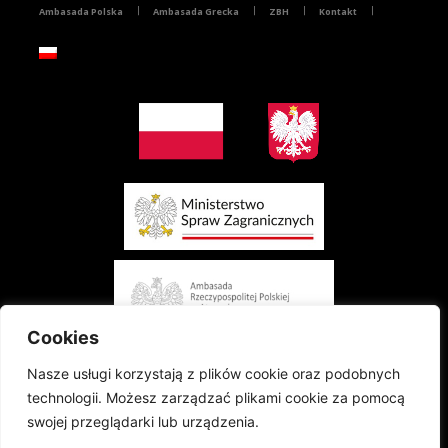
Ambasada Polska
Ambasada Grecka
ZBH
Kontakt
Cookies
Nasze usługi korzystają z plików cookie oraz podobnych
technologii. Możesz zarządzać plikami cookie za pomocą
swojej przeglądarki lub urządzenia.