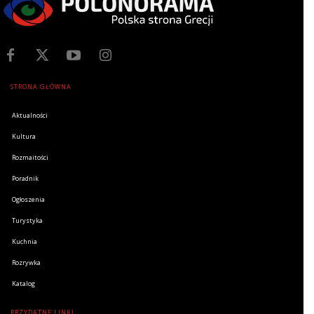
STRONA GŁÓWNA
Aktualności
Kultura
Rozmaitości
Poradnik
Ogłoszenia
Turystyka
Kuchnia
Rozrywka
Katalog
PRZYDATNE LINKI