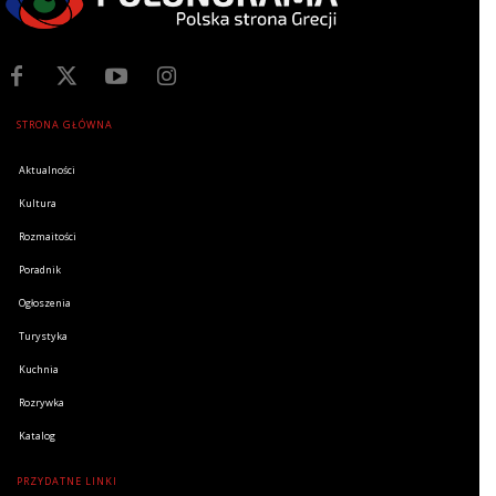
STRONA GŁÓWNA
Aktualności
Kultura
Rozmaitości
Poradnik
Ogłoszenia
Turystyka
Kuchnia
Rozrywka
Katalog
PRZYDATNE LINKI