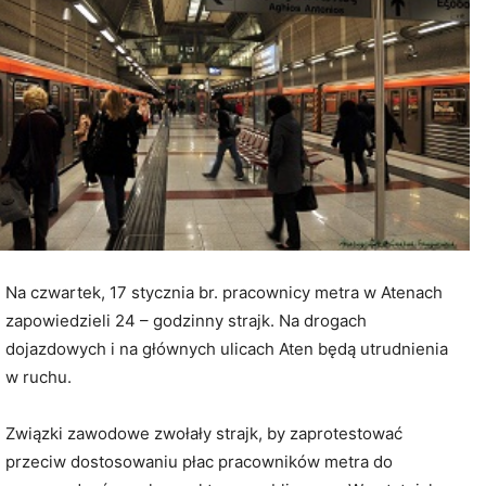
Na czwartek, 17 stycznia br. pracownicy metra w Atenach
zapowiedzieli 24 – godzinny strajk. Na drogach
dojazdowych i na głównych ulicach Aten będą utrudnienia
w ruchu.
Związki zawodowe zwołały strajk, by zaprotestować
przeciw dostosowaniu płac pracowników metra do