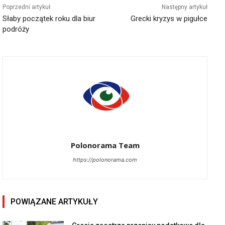
Poprzedni artykuł
Następny artykuł
Słaby początek roku dla biur
Grecki kryzys w pigułce
podróży
Polonorama Team
https://polonorama.com
POWIĄZANE ARTYKUŁY