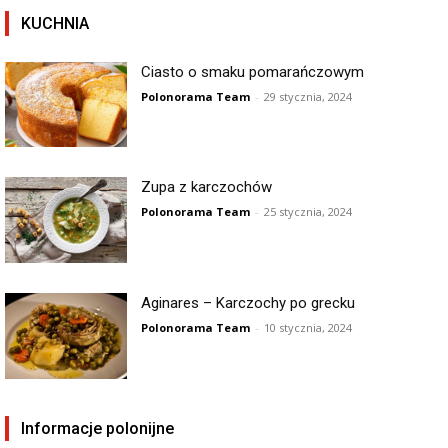
KUCHNIA
Ciasto o smaku pomarańczowym
Polonorama Team
-
29 stycznia, 2024
Zupa z karczochów
Polonorama Team
-
25 stycznia, 2024
Aginares – Karczochy po grecku
Polonorama Team
-
10 stycznia, 2024
Informacje polonijne